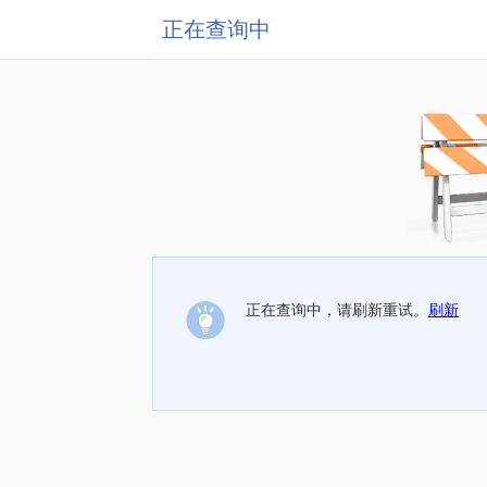
正在查询中
正在查询中，请刷新重试。
刷新