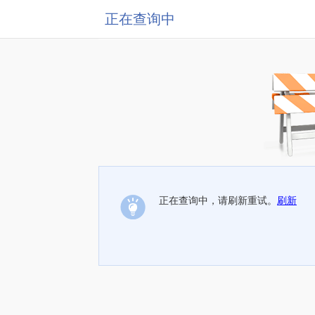
正在查询中
正在查询中，请刷新重试。
刷新